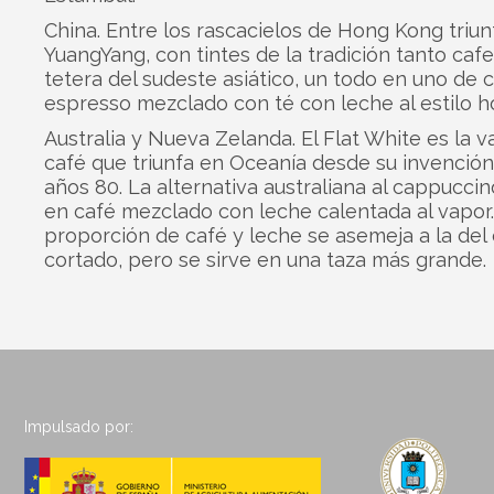
China. Entre los rascacielos de Hong Kong triun
YuangYang, con tintes de la tradición tanto ca
tetera del sudeste asiático, un todo en uno de 
espresso mezclado con té con leche al estilo 
Australia y Nueva Zelanda. El Flat White es la v
café que triunfa en Oceanía desde su invención
años 80. La alternativa australiana al cappuccin
en café mezclado con leche calentada al vapor.
proporción de café y leche se asemeja a la del
cortado, pero se sirve en una taza más grande.
Impulsado por: