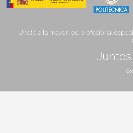
Únete a la mayor red profesional especia
Junto
Con