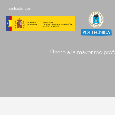
Impulsado por:
Únete a la mayor red profe