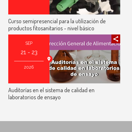
Curso semipresencial para la utilización de
productos fitosanitarios - nivel básico
SEP
21 - 23
Online
2026
Auditorías en el sistema de calidad en
laboratorios de ensayo