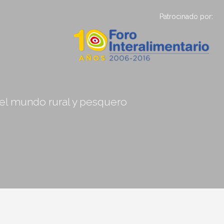
Patrocinado por:
, el mundo rural y pesquero