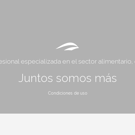
sional especializada en el sector alimentario
Juntos somos más
Condiciones de uso