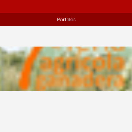
Portales