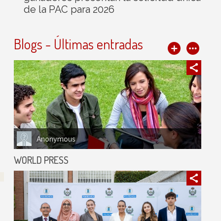
de la PAC para 2026
Blogs - Últimas entradas
Anonymous
WORLD PRESS