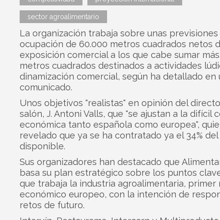
sector agroalimentario
La organización trabaja sobre unas previsiones
ocupación de 60.000 metros cuadrados netos 
exposición comercial a los que cabe sumar más
metros cuadrados destinados a actividades lúdi
dinamización comercial, según ha detallado en
comunicado.
Unos objetivos "realistas" en opinión del directo
salón, J. Antoni Valls, que "se ajustan a la difícil
económica tanto española como europea", quie
revelado que ya se ha contratado ya el 34% del
disponible.
Sus organizadores han destacado que Alimenta
basa su plan estratégico sobre los puntos clav
que trabaja la industria agroalimentaria, primer
económico europeo, con la intención de respon
retos de futuro.