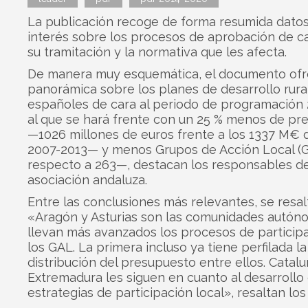
La publicación recoge de forma resumida dato
interés sobre los procesos de aprobación de c
su tramitación y la normativa que les afecta.
De manera muy esquemática, el documento ofr
panorámica sobre los planes de desarrollo rura
españoles de cara al periodo de programación
al que se hará frente con un 25 % menos de pr
—1026 millones de euros frente a los 1337 M€ 
2007-2013— y menos Grupos de Acción Local (
respecto a 263—, destacan los responsables de
asociación andaluza.
Entre las conclusiones más relevantes, se resal
«Aragón y Asturias son las comunidades autón
llevan más avanzados los procesos de particip
los GAL. La primera incluso ya tiene perfilada la
distribución del presupuesto entre ellos. Catalu
Extremadura les siguen en cuanto al desarrollo
estrategias de participación local», resaltan los