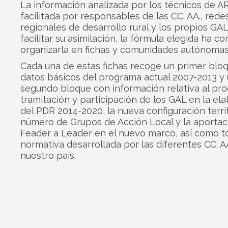
La información analizada por los técnicos de A
facilitada por responsables de las CC. AA., rede
regionales de desarrollo rural y los propios GAL
facilitar su asimilación, la fórmula elegida ha co
organizarla en fichas y comunidades autónomas
Cada una de estas fichas recoge un primer blo
datos básicos del programa actual 2007-2013 y
segundo bloque con información relativa al pr
tramitación y participación de los GAL en la el
del PDR 2014-2020, la nueva configuración territo
número de Grupos de Acción Local y la aportac
Feader a Leader en el nuevo marco, así como t
normativa desarrollada por las diferentes CC. A
nuestro país.