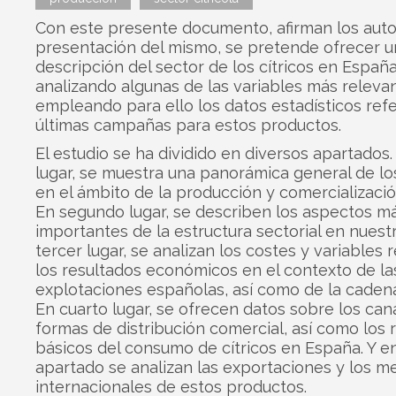
Con este presente documento, afirman los auto
presentación del mismo, se pretende ofrecer u
descripción del sector de los cítricos en España
analizando algunas de las variables más releva
empleando para ello los datos estadísticos refe
últimas campañas para estos productos.
El estudio se ha dividido en diversos apartados.
lugar, se muestra una panorámica general de los
en el ámbito de la producción y comercializació
En segundo lugar, se describen los aspectos m
importantes de la estructura sectorial en nuestr
tercer lugar, se analizan los costes y variables r
los resultados económicos en el contexto de la
explotaciones españolas, así como de la cadena
En cuarto lugar, se ofrecen datos sobre los cana
formas de distribución comercial, así como los 
básicos del consumo de cítricos en España. Y en
apartado se analizan las exportaciones y los m
internacionales de estos productos.