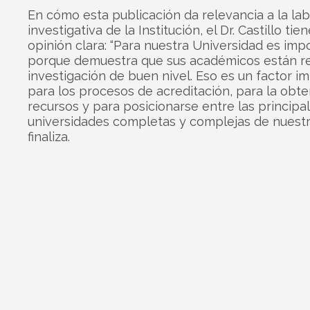
En cómo esta publicación da relevancia a la la
investigativa de la Institución, el Dr. Castillo tie
opinión clara: “Para nuestra Universidad es imp
porque demuestra que sus académicos están r
investigación de buen nivel. Eso es un factor i
para los procesos de acreditación, para la obt
recursos y para posicionarse entre las principa
universidades completas y complejas de nuestro
finaliza.