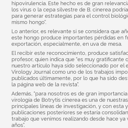
hipovirulencia. Este hecho es de gran relevanci
los virus o la cepa silvestre de B. cinerea podría
para generar estrategias para el control biológi
mismo hongo’’.
Lo anterior, es relevante si se considera que a
este hongo produce importantes pérdidas en f
exportación, especialmente, en uva de mesa.
El recibir este reconocimiento, produce satisfac
profesor, quien indica que “es muy gratificante 
nuestro artículo haya sido seleccionado por el e
Virology Journal como uno de los trabajos impo
publicados últimamente, por lo que ha sido de
la página web de la revista”.
Además, “para nosotros es de gran importancia
virología de Botrytis cinerea es una de nuestras
principales líneas de investigación, y con esta y
publicaciones posteriores se estaría consolidan
trabajo que venimos realizando desde hace ya 
años”.