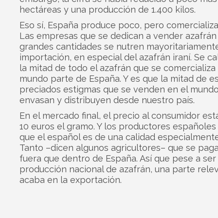
hectáreas y una producción de 1.400 kilos.
Eso sí, España produce poco, pero comercializ
Las empresas que se dedican a vender azafrán
grandes cantidades se nutren mayoritariamente
importación, en especial del azafrán iraní. Se ca
la mitad de todo el azafrán que se comercializa 
mundo parte de España. Y es que la mitad de e
preciados estigmas que se venden en el mundo
envasan y distribuyen desde nuestro país.
En el mercado final, el precio al consumidor est
10 euros el gramo. Y los productores españole
que el español es de una calidad especialmente
Tanto –dicen algunos agricultores– que se pag
fuera que dentro de España. Así que pese a ser 
producción nacional de azafrán, una parte rele
acaba en la exportación.