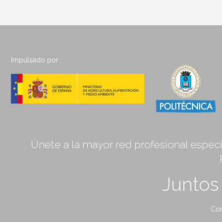
Impulsado por:
Únete a la mayor red profesional especia
Junto
Con