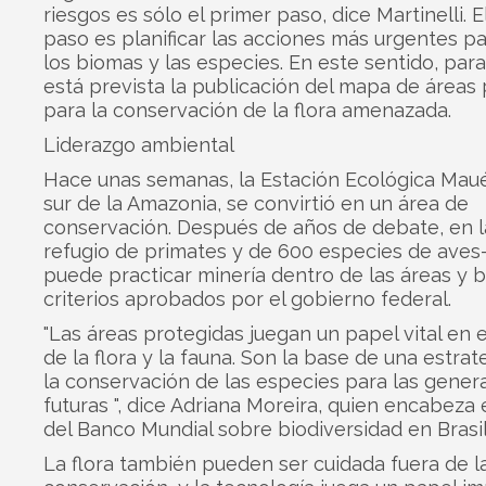
riesgos es sólo el primer paso, dice Martinelli. E
paso es planificar las acciones más urgentes pa
los biomas y las especies. En este sentido, par
está prevista la publicación del mapa de áreas p
para la conservación de la flora amenazada.
Liderazgo ambiental
Hace unas semanas, la Estación Ecológica Maué
sur de la Amazonia, se convirtió en un área de
conservación. Después de años de debate, en 
refugio de primates y de 600 especies de aves
puede practicar minería dentro de las áreas y b
criterios aprobados por el gobierno federal.
"Las áreas protegidas juegan un papel vital en 
de la flora y la fauna. Son la base de una estrat
la conservación de las especies para las gener
futuras ", dice Adriana Moreira, quien encabeza 
del Banco Mundial sobre biodiversidad en Brasil
La flora también pueden ser cuidada fuera de l