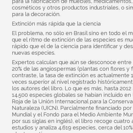
para la fabricación de muebles, medicamentos,
cosméticos y otros productos industriales, o 
para la decoración.
Extinción más rápida que la ciencia
El problema, no sólo en Brasil sino en todo el 
que el ritmo de extinción de las especies es m
rápido que el de la ciencia para identificar y des
nuevas especies.
Expertos calculan que aún se desconoce entre e
20% de las angiospermas (plantas con flores y f
contraste, la tasa de extinción es actualmente 
veces superior al nivel registrado históricament
los autores del libro. Lo que es más, hasta 2012
14.500 especies globales se habían incluido en l
Roja de la Unión Internacional para la Conserva
Naturaleza (UICN). Parcialmente financiado por
Mundial y el Fondo para el Medio Ambiente Mun
por sus siglas en inglés), el libro recoge cuatro
estudios y analiza 4.619 especies, cerca del 10%