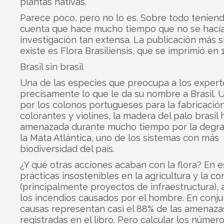
plantas nativas.
Parece poco, pero no lo es. Sobre todo tenien
cuenta que hace mucho tiempo que no se hací
investigación tan extensa. La publicación más s
existe es Flora Brasiliensis, que se imprimió en 
Brasil sin brasil
Una de las especies que preocupa a los expert
precisamente lo que le da su nombre a Brasil. U
por los colonos portugueses para la fabricació
colorantes y violines, la madera del palo brasil
amenazada durante mucho tiempo por la degra
la Mata Atlántica, uno de los sistemas con más
biodiversidad del país.
¿Y qué otras acciones acaban con la flora? En e
prácticas insostenibles en la agricultura y la c
(principalmente proyectos de infraestructura),
los incendios causados por el hombre. En conju
causas representan casi el 88% de las amenaza
registradas en el libro. Pero calcular los número