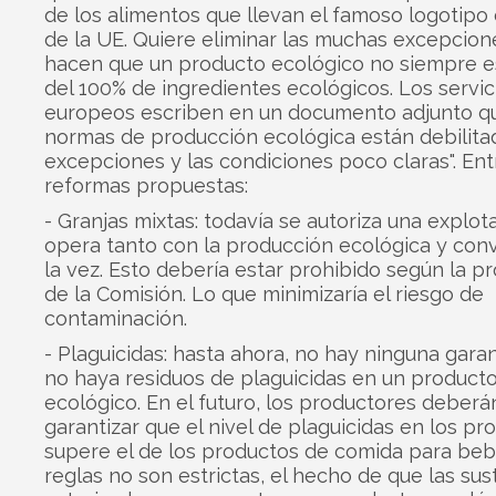
de los alimentos que llevan el famoso logotipo
de la UE. Quiere eliminar las muchas excepcion
hacen que un producto ecológico no siempre 
del 100% de ingredientes ecológicos. Los servic
europeos escriben en un documento adjunto qu
normas de producción ecológica están debilita
excepciones y las condiciones poco claras". Ent
reformas propuestas:
- Granjas mixtas: todavía se autoriza una explot
opera tanto con la producción ecológica y con
la vez. Esto debería estar prohibido según la p
de la Comisión. Lo que minimizaría el riesgo de
contaminación.
- Plaguicidas: hasta ahora, no hay ninguna gara
no haya residuos de plaguicidas en un product
ecológico. En el futuro, los productores deberá
garantizar que el nivel de plaguicidas en los pr
supere el de los productos de comida para bebé
reglas no son estrictas, el hecho de que las sus