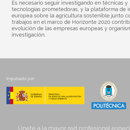
Es necesario seguir investigando en técnicas y
tecnologías prometedoras, y la plataforma de 
europea sobre la agricultura sostenible junto c
trabajos en el marco de Horizonte 2020 contrib
evolución de las empresas europeas y organis
investigación.
Impulsado por:
Únete a la mayor red profesional especia