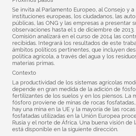
Se invita al Parlamento Europeo, al Consejo y a
instituciones europeas, los ciudadanos, las aut
públicas, las ONG y las empresas a presentar s
observaciones hasta el 1 de diciembre de 2013.
Comisión analizará en el curso de 2014 las cont
recibidas. Integrará los resultados de este trab
ámbitos políticos pertinentes, que incluyen des
política agrícola, a través del agua y los residuo
materias primas.
Contexto
La productividad de los sistemas agrícolas mo
depende en gran medida de la adición de fósfo
fertilizantes de los suelos y en los piensos. La 
fósforo proviene de minas de rocas fosfatadas,
hay una mina en la UE y la mayoría de las rocas
fosfatadas utilizadas en la Unión Europea pro
Rusia y el norte de África. Una buena visión de l
está disponible en la siguiente dirección.