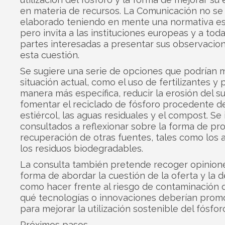
en materia de recursos. La Comunicación no se
elaborado teniendo en mente una normativa esp
pero invita a las instituciones europeas y a toda
partes interesadas a presentar sus observacio
esta cuestión.
Se sugiere una serie de opciones que podrían m
situación actual, como el uso de fertilizantes y
manera más específica, reducir la erosión del su
fomentar el reciclado de fósforo procedente d
estiércol, las aguas residuales y el compost. Se i
consultados a reflexionar sobre la forma de pr
recuperación de otras fuentes, tales como los 
los residuos biodegradables.
La consulta también pretende recoger opinione
forma de abordar la cuestión de la oferta y la
como hacer frente al riesgo de contaminación d
qué tecnologías o innovaciones deberían prom
para mejorar la utilización sostenible del fósfor
Próximos pasos