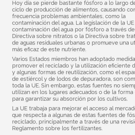
Hoy día se pierde bastante fósforo a lo largo d
ciclo de producción de alimentos, causando co
frecuencia problemas ambientales, como la
contaminación del agua. La legislación de la UE 
contaminación del agua por fósforo a través de
Directiva sobre nitratos o la Directiva sobre tr
de aguas residuales urbanas o promueve una uti
más eficaz de este nutriente.
Varios Estados miembros han adoptado medida
promover el reciclado y la utilización eficiente d
y algunas formas de reutilización, como el espa
de estiércol y de lodos de depuradora, son co
toda la UE. Sin embargo, estas fuentes no siem
utilizan en los lugares adecuados o de la forma
para garantizar su absorción por los cultivos.
La UE trabaja para mejorar el acceso al mercad
que respecta a algunas de estas fuentes de fó
reciclado, principalmente a través de una revisi
Reglamento sobre los fertilizantes.