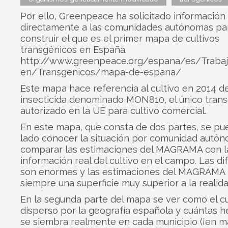
Por ello, Greenpeace ha solicitado información
directamente a las comunidades autónomas pa
construir el que es el primer mapa de cultivos
transgénicos en España.
http://www.greenpeace.org/espana/es/Traba
en/Transgenicos/mapa-de-espana/
Este mapa hace referencia al cultivo en 2014 de
insecticida denominado MON810, el único tran
autorizado en la UE para cultivo comercial.
En este mapa, que consta de dos partes, se pu
lado conocer la situación por comunidad autó
comparar las estimaciones del MAGRAMA con l
información real del cultivo en el campo. Las di
son enormes y las estimaciones del MAGRAMA 
siempre una superficie muy superior a la realida
En la segunda parte del mapa se ver como el cu
disperso por la geografía española y cuántas h
se siembra realmente en cada municipio (¡en 