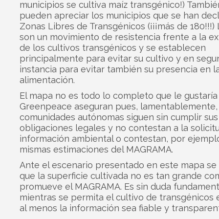
municipios se cultiva maíz transgénico!) Tambié
pueden apreciar los municipios que se han dec
Zonas Libres de Transgénicos (¡¡¡más de 180!!!)
son un movimiento de resistencia frente a la e
de los cultivos transgénicos y se establecen
principalmente para evitar su cultivo y en seg
instancia para evitar también su presencia en l
alimentación.
El mapa no es todo lo completo que le gustaría
Greenpeace aseguran pues, lamentablemente,
comunidades autónomas siguen sin cumplir sus
obligaciones legales y no contestan a la solicit
información ambiental o contestan, por ejemplo
mismas estimaciones del MAGRAMA.
Ante el escenario presentado en este mapa se
que la superficie cultivada no es tan grande co
promueve el MAGRAMA. Es sin duda fundamenta
mientras se permita el cultivo de transgénicos
al menos la información sea fiable y transparen