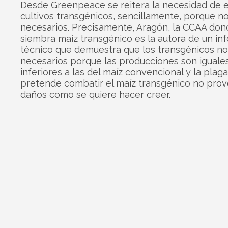
Desde Greenpeace se reitera la necesidad de e
cultivos transgénicos, sencillamente, porque n
necesarios. Precisamente, Aragón, la CCAA do
siembra maíz transgénico es la autora de un in
técnico que demuestra que los transgénicos no
necesarios porque las producciones son iguale
inferiores a las del maíz convencional y la plag
pretende combatir el maíz transgénico no prov
daños como se quiere hacer creer.