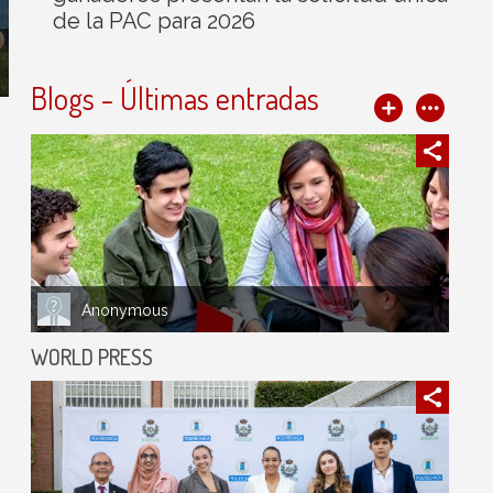
de la PAC para 2026
Blogs - Últimas entradas
Anonymous
WORLD PRESS
s