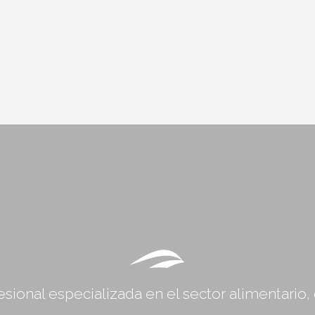
sional especializada en el sector alimentario