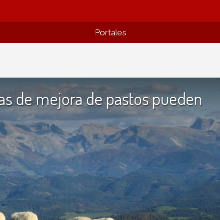
Portales
mas de mejora de pastos pueden