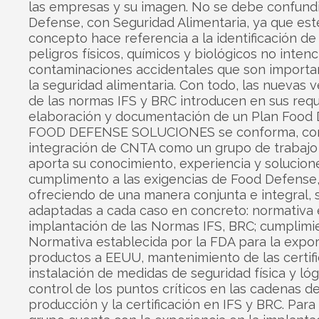
las empresas y su imagen. No se debe confund
Defense, con Seguridad Alimentaria, ya que es
concepto hace referencia a la identificación de
peligros físicos, químicos y biológicos no inten
contaminaciones accidentales que son importa
la seguridad alimentaria. Con todo, las nuevas 
de las normas IFS y BRC introducen en sus requi
elaboración y documentación de un Plan Food 
FOOD DEFENSE SOLUCIONES se conforma, con
integración de CNTA como un grupo de trabajo
aporta su conocimiento, experiencia y solucion
cumplimento a las exigencias de Food Defense
ofreciendo de una manera conjunta e integral, 
adaptadas a cada caso en concreto: normativa 
implantación de las Normas IFS, BRC; cumplimi
Normativa establecida por la FDA para la expo
productos a EEUU, mantenimiento de las certifi
instalación de medidas de seguridad física y lóg
control de los puntos críticos en las cadenas d
producción y la certificación en IFS y BRC. Para e