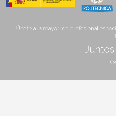
Únete a la mayor red profesional especia
Junto
Con