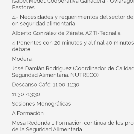
Isabel Medel. Cooperativa Ganadera - Oviaragó
Pastores.
4.- Necesidades y requerimientos del sector de
en seguridad alimentaria
Alberto González de Zárate. AZTI-Tecnalia.
4 Ponentes con 20 minutos y al final 40 minuto
debate
Modera:
José Damián Rodriguez (Coordinador de Calidad
Seguridad Alimentaria. NUTRECO)
Descanso Café: 11:00-11:30
11:30 -13:30
Sesiones Monográficas
A Formación
Mesa Redonda 1 Formación continua de los pro
de la Seguridad Alimentaria