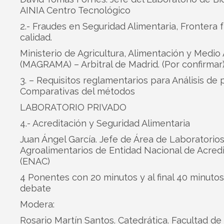
AINIA Centro Tecnológico
2.- Fraudes en Seguridad Alimentaria, Frontera 
calidad.
Ministerio de Agricultura, Alimentación y Medi
(MAGRAMA) – Arbitral de Madrid. (Por confirmar
3. – Requisitos reglamentarios para Análisis de p
Comparativas del métodos
LABORATORIO PRIVADO
4.- Acreditación y Seguridad Alimentaria
Juan Ángel García. Jefe de Área de Laboratorio
Agroalimentarios de Entidad Nacional de Acred
(ENAC)
4 Ponentes con 20 minutos y al final 40 minuto
debate
Modera:
Rosario Martín Santos. Catedrática. Facultad de