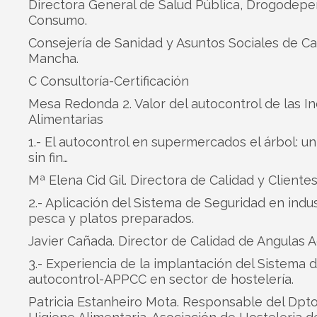
Directora General de Salud Pública, Drogodepe
Consumo.
Consejería de Sanidad y Asuntos Sociales de Cas
Mancha.
C Consultoría-Certificación
Mesa Redonda 2. Valor del autocontrol de las In
Alimentarias
1.- El autocontrol en supermercados el árbol: u
sin fin…
Mª Elena Cid Gil. Directora de Calidad y Cliente
2.- Aplicación del Sistema de Seguridad en indus
pesca y platos preparados.
Javier Cañada. Director de Calidad de Angulas A
3.- Experiencia de la implantación del Sistema 
autocontrol-APPCC en sector de hostelería.
Patricia Estanheiro Mota. Responsable del Dpto