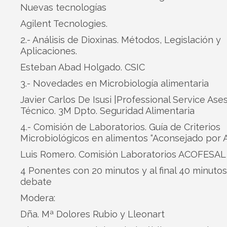
Nuevas tecnologías
Agilent Tecnologies.
2.- Análisis de Dioxinas. Métodos, Legislación y
Aplicaciones.
Esteban Abad Holgado. CSIC
3.- Novedades en Microbiología alimentaria
Javier Carlos De Isusi |Professional Service Ase
Técnico. 3M Dpto. Seguridad Alimentaria
4.- Comisión de Laboratorios. Guía de Criterios
Microbiológicos en alimentos “Aconsejado por 
Luis Romero. Comisión Laboratorios ACOFESAL
4 Ponentes con 20 minutos y al final 40 minuto
debate
Modera:
Dña. Mª Dolores Rubio y Lleonart