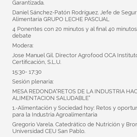
Garantizada.
Daniel Sánchez-Patón Rodríguez. Jefe de Segur
Alimentaria GRUPO LECHE PASCUAL
4 Ponentes con 20 minutos y al final 40 minuto
debate
Modera:
Jose Manuel Gil. Director Agrofood OCA Institut
Certificación, S.L.U.
15:30- 17:30
Sesión plenaria:
MESA REDONDA“RETOS DE LA INDUSTRIA HAC
ALIMENTACION SALUDABLE”
1.-Alimentación y Sociedad hoy: Retos y oportu
para la Industria Agroalimentaria
Gregorio Varela. Catedrático de Nutrición y Br
Universidad CEU San Pablo.