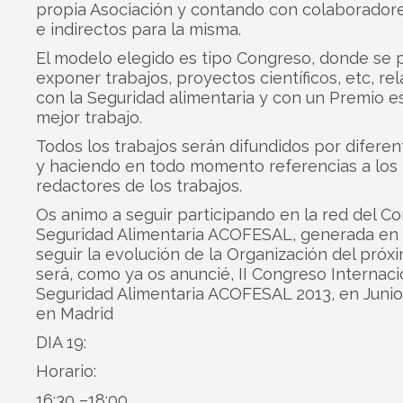
propia Asociación y contando con colaboradore
e indirectos para la misma.
El modelo elegido es tipo Congreso, donde se
exponer trabajos, proyectos científicos, etc, re
con la Seguridad alimentaria y con un Premio es
mejor trabajo.
Todos los trabajos serán difundidos por difere
y haciendo en todo momento referencias a los
redactores de los trabajos.
Os animo a seguir participando en la red del C
Seguridad Alimentaria ACOFESAL, generada en 
seguir la evolución de la Organización del próx
será, como ya os anuncié, II Congreso Internaci
Seguridad Alimentaria ACOFESAL 2013, en Junio
en Madrid
DIA 19:
Horario:
16:30 –18:00