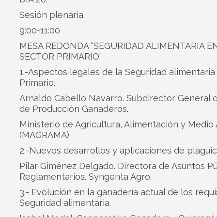
Sesión plenaria.
9:00-11:00
MESA REDONDA “SEGURIDAD ALIMENTARIA EN
SECTOR PRIMARIO”
1.-Aspectos legales de la Seguridad alimentaria
Primario.
Arnaldo Cabello Navarro. Subdirector General 
de Producción Ganaderos.
Ministerio de Agricultura, Alimentación y Medi
(MAGRAMA)
2.-Nuevos desarrollos y aplicaciones de plaguic
Pilar Giménez Delgado. Directora de Asuntos Pú
Reglamentarios. Syngenta Agro.
3.- Evolución en la ganadería actual de los requi
Seguridad alimentaria.