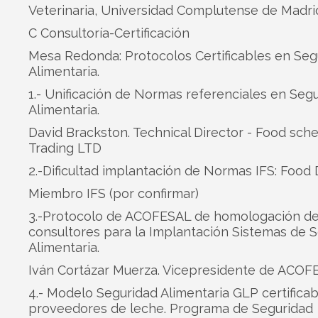
Veterinaria, Universidad Complutense de Madri
C Consultoría-Certificación
Mesa Redonda: Protocolos Certificables en Seg
Alimentaria.
1.- Unificación de Normas referenciales en Seg
Alimentaria.
David Brackston. Technical Director - Food sc
Trading LTD
2.-Dificultad implantación de Normas IFS: Food
Miembro IFS (por confirmar)
3.-Protocolo de ACOFESAL de homologación d
consultores para la Implantación Sistemas de 
Alimentaria.
Iván Cortázar Muerza. Vicepresidente de ACOF
4.- Modelo Seguridad Alimentaria GLP certifica
proveedores de leche. Programa de Seguridad