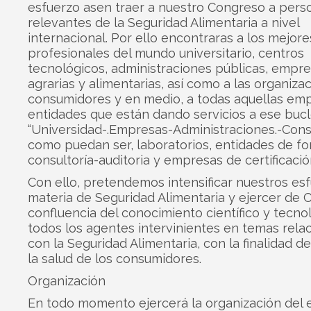
esfuerzo asen traer a nuestro Congreso a pers
relevantes de la Seguridad Alimentaria a nivel
internacional. Por ello encontraras a los mejore
profesionales del mundo universitario, centros
tecnológicos, administraciones públicas, empr
agrarias y alimentarias, así como a las organiza
consumidores y en medio, a todas aquellas em
entidades que están dando servicios a ese buc
“Universidad-.Empresas-Administraciones.-Cons
como puedan ser, laboratorios, entidades de fo
consultoría-auditoria y empresas de certificació
Con ello, pretendemos intensificar nuestros es
materia de Seguridad Alimentaria y ejercer de 
confluencia del conocimiento científico y tecno
todos los agentes intervinientes en temas rela
con la Seguridad Alimentaria, con la finalidad d
la salud de los consumidores.
Organización
En todo momento ejercerá la organización del 