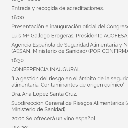
Entrada y recogida de acreditaciones.
18:00
Presentación e inauguración oficial del Congres
Luis Mª Gallego Brogeras. Presidente ACOFESA
Agencia Española de Seguridad Alimentaria y N
(AESAN, Ministerio de Sanidad) (POR CONFIRM
18:30
CONFERENCIA INAUGURAL
“La gestión del riesgo en el ámbito de la seguri
alimentaria. Contaminantes de origen químico”
Dra. Ana López Santa Cruz.
Subdirección General de Riesgos Alimentarios 
Ministerio de Sanidad)
20:00 Se ofrecerá un vino español
DIA 20: