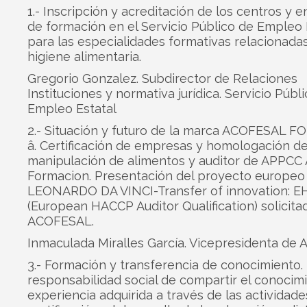
1.- Inscripción y acreditación de los centros y 
de formación en el Servicio Público de Empleo 
para las especialidades formativas relacionadas
higiene alimentaria.
Gregorio Gonzalez. Subdirector de Relaciones
Instituciones y normativa jurídica. Servicio Públ
Empleo Estatal
2.- Situación y futuro de la marca ACOFESAL
â. Certificación de empresas y homologación d
manipulación de alimentos y auditor de APPCC 
Formacion. Presentación del proyecto europeo
LEONARDO DA VINCI-Transfer of innovation: 
(European HACCP Auditor Qualification) solicita
ACOFESAL.
Inmaculada Miralles García. Vicepresidenta d
3.- Formación y transferencia de conocimiento.
responsabilidad social de compartir el conocimi
experiencia adquirida a través de las actividade