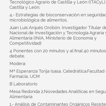
Tecnológico Agrario de Castilla y León (ITACyL)
Castilla y León.
4.- Estrategias de bioconservación en segurida
microbiológica de alimentos.
Juan Luis Arqués Orobón. Investigador Titular de
Nacional de Investigación y Tecnología Agraria 
Alimentaria (INIA, Ministerio de Economía y
Competitividad)
4 Ponentes con 20 minutos y al final 40 minuto
debate.
Modera:
Mª Esperanza Torija Isasa, Catedrática.Facultad
Farmacia, UCM
B Laboratorio
Mesa Redonda 2.Novedades Analíticas en Segu
Alimentaria
1.- Análisis de Contaminantes Orgánicos Resiste