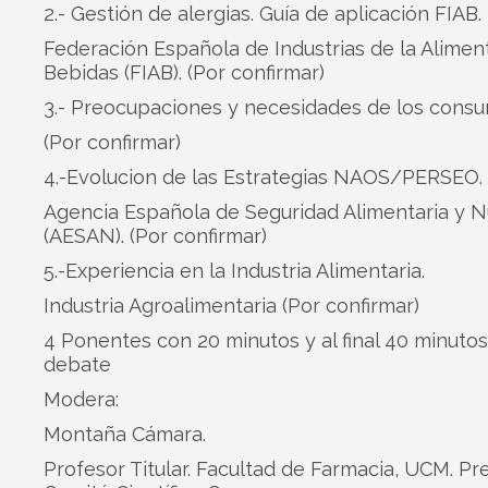
2.- Gestión de alergias. Guía de aplicación FIAB.
Federación Española de Industrias de la Alimen
Bebidas (FIAB). (Por confirmar)
3.- Preocupaciones y necesidades de los consu
(Por confirmar)
4.-Evolucion de las Estrategias NAOS/PERSEO.
Agencia Española de Seguridad Alimentaria y N
(AESAN). (Por confirmar)
5.-Experiencia en la Industria Alimentaria.
Industria Agroalimentaria (Por confirmar)
4 Ponentes con 20 minutos y al final 40 minuto
debate
Modera:
Montaña Cámara.
Profesor Titular. Facultad de Farmacia, UCM. Pr