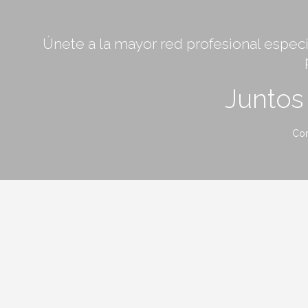
Únete a la mayor red profesional especia
Junto
Con