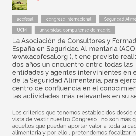
acofesal
congreso internacional
Seguridad Alime
UCM
univarsidad complutense de madrid
La Asociación de Consultores y Forma
España en Seguridad Alimentaria (ACO
www.acofesal.org ), tiene previsto real
dos años un encuentro entre todas las
entidades y agentes intervinientes en e
de la Seguridad Alimentaria, para ejer
centro de confluencia en el conocimie
las actividades más relevantes en su se
Los criterios que tenemos establecidos desde 
vista de vestir nuestro Congreso , no son más 
aquellos que puedan aportar valor a toda la ca
alimentaria y por ello , pretendemos focalizar 