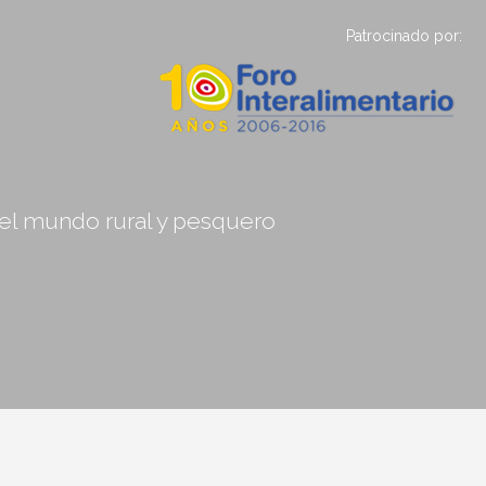
Patrocinado por:
, el mundo rural y pesquero