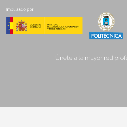
Impulsado por:
Únete a la mayor red profe