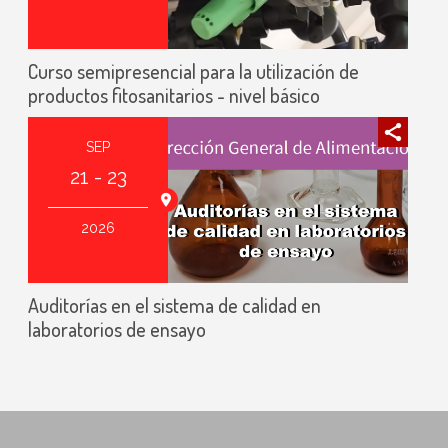
Curso semipresencial para la utilización de
productos fitosanitarios - nivel básico
SEP
21 - 23
Online
2026
Auditorías en el sistema de calidad en
laboratorios de ensayo