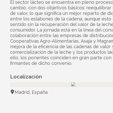
El sector lácteo se encuentra en pleno proces
cambio, con dos objetivos básicos: reequilibrar
de valor, lo que significa un mejor reparto de di
entre los eslabones de la cadena, aunque esto 
sentido sin la recuperación del valor de la leche
consumidor. La jornada está en la línea del con
colaboración entre las empresas de distribución
Cooperativas Agro-Alimentarias, Asaja y Magram
mejora de la eficiencia de las cadenas de valor 
comercialización de la leche y los productos lá
ello, los ponentes coinciden en gran parte con 
firmantes de dicho convenio.
Localización
Madrid, España