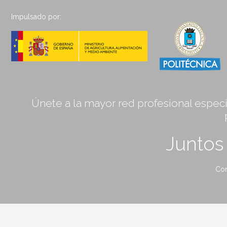
Impulsado por:
Únete a la mayor red profesional especia
Junto
Con