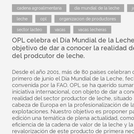
cadena agroalimentaria
dia mundial de la leche
j
leche
opl
organizacion de productores
sector lacteo
vacas
vacas lecheras
OPL celebra el Día Mundial de la Leche
objetivo de dar a conocer la realidad d
del prodcutor de leche.
Desde el año 2001, más de 80 países celebran 
primero de junio el Día Mundial de la Leche, fe
convenida por la FAO. OPL se ha querido sumar
iniciativa internacional, con objeto de dar a con
realidad del sector productor de leche, situado 
cabeza de Europa en la profesionalización de l
explotaciones. Nuestro objetivo es proponer p
edición una temática de plena actualidad, como 
eficiencia de la cadena de valor de la leche y la
revalorización de este producto de primera nec