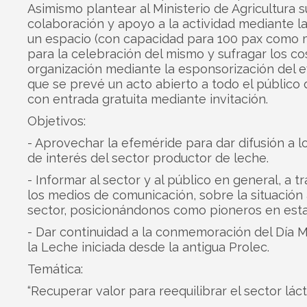
Asimismo plantear al Ministerio de Agricultura s
colaboración y apoyo a la actividad mediante l
un espacio (con capacidad para 100 pax como 
para la celebración del mismo y sufragar los co
organización mediante la esponsorización del e
que se prevé un acto abierto a todo el público d
con entrada gratuita mediante invitación.
Objetivos:
- Aprovechar la efeméride para dar difusión a 
de interés del sector productor de leche.
- Informar al sector y al público en general, a t
los medios de comunicación, sobre la situación 
sector, posicionándonos como pioneros en esta
- Dar continuidad a la conmemoración del Día M
la Leche iniciada desde la antigua Prolec.
Temática:
“Recuperar valor para reequilibrar el sector lác