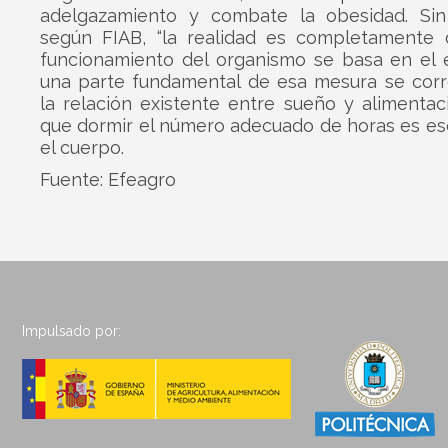
adelgazamiento y combate la obesidad. Si
según FIAB, “la realidad es completamente di
funcionamiento del organismo se basa en el e
una parte fundamental de esa mesura se cor
la relación existente entre sueño y alimentac
que dormir el número adecuado de horas es es
el cuerpo.
Fuente: Efeagro
Impulsado por: