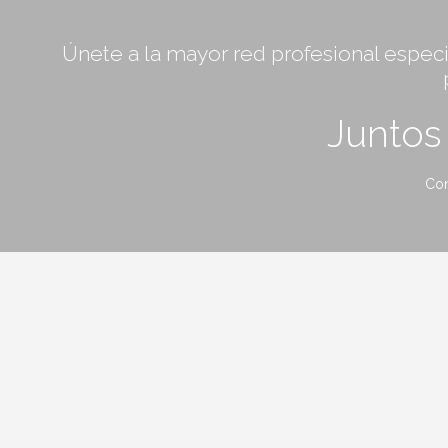
Únete a la mayor red profesional especia
Junto
Con