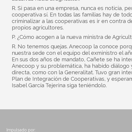
R. Si pasa en una empresa, nunca es noticia, pe
cooperativa sí. En todas las familias hay de tod
criminalizar a las cooperativas es ir en contra d
propios agricultores.
P. ¿Cómo acogen a la nueva ministra de Agricul
R. No tenemos quejas. Anecoop la conoce porqu
nuestra sede con el equipo del exministro el añ
En sus dos años de mandato, Cañete se ha int
Anecoop y su problemática, ha habido diálogo 
directa, como con la Generalitat. Tuvo gran inte
Plan de Integración de Cooperativas, y espera
Isabel García Tejerina siga teniéndolo.
Impulsado por: