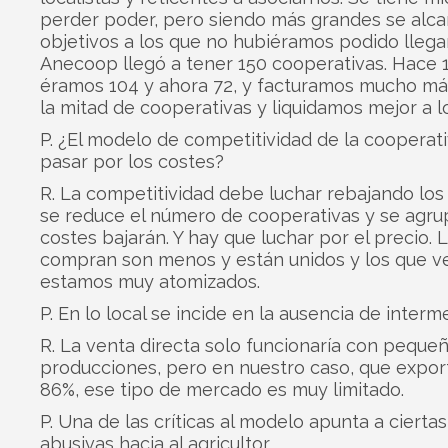
perder poder, pero siendo más grandes se alc
objetivos a los que no hubiéramos podido llega
Anecoop llegó a tener 150 cooperativas. Hace 
éramos 104 y ahora 72, y facturamos mucho má
la mitad de cooperativas y liquidamos mejor a lo
P. ¿El modelo de competitividad de la cooperat
pasar por los costes?
R. La competitividad debe luchar rebajando los 
se reduce el número de cooperativas y se agrup
costes bajarán. Y hay que luchar por el precio. 
compran son menos y están unidos y los que 
estamos muy atomizados.
P. En lo local se incide en la ausencia de interme
R. La venta directa solo funcionaría con peque
producciones, pero en nuestro caso, que expor
86%, ese tipo de mercado es muy limitado.
P. Una de las críticas al modelo apunta a ciertas
abusivas hacia al agricultor.