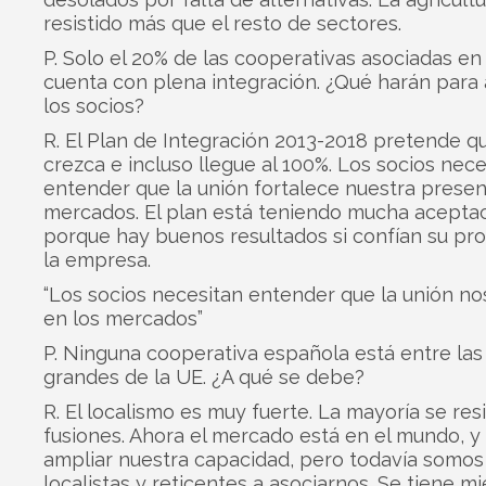
resistido más que el resto de sectores.
P. Solo el 20% de las cooperativas asociadas e
cuenta con plena integración. ¿Qué harán para 
los socios?
R. El Plan de Integración 2013-2018 pretende qu
crezca e incluso llegue al 100%. Los socios nece
entender que la unión fortalece nuestra presen
mercados. El plan está teniendo mucha aceptac
porque hay buenos resultados si confían su pr
la empresa.
“Los socios necesitan entender que la unión no
en los mercados”
P. Ninguna cooperativa española está entre las
grandes de la UE. ¿A qué se debe?
R. El localismo es muy fuerte. La mayoría se resi
fusiones. Ahora el mercado está en el mundo, 
ampliar nuestra capacidad, pero todavía somo
localistas y reticentes a asociarnos. Se tiene m