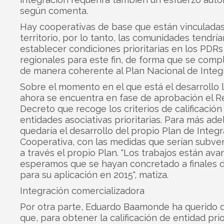
según comenta.
Hay cooperativas de base que están vinculadas
territorio, por lo tanto, las comunidades tendrí
establecer condiciones prioritarias en los PDRs
regionales para este fin, de forma que se com
de manera coherente al Plan Nacional de Integ
Sobre el momento en el que está el desarrollo l
ahora se encuentra en fase de aprobación el R
Decreto que recoge los criterios de calificación
entidades asociativas prioritarias. Para más ade
quedaría el desarrollo del propio Plan de Integ
Cooperativa, con las medidas que serían subve
a través el propio Plan. "Los trabajos están av
esperamos que se hayan concretado a finales d
para su aplicación en 2015", matiza.
Integración comercializadora
Por otra parte, Eduardo Baamonde ha querido d
que, para obtener la calificación de entidad prio