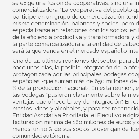
se exige una fusión de cooperativas, sino una i
comercializadora. "La cooperativa del pueblo q
participe en un grupo de comercialización tend
misma denominación, balances y socios, pero 
especializarse en relaciones con los socios, en 
de la eficiencia productiva y transformadora y 
la parte comercializadora a la entidad de cabec
será la que venda en el mercado español o inter
Una de las últimas reuniones del sector para ab
hace unos días, la posible integración de la ofe
protagonizada por las principales bodegas coo
españolas -que suman más de 650 millones de li
% de la producción nacional-. En esta reunión, 
las bodegas "pusieron claramente sobre la mes
ventajas que ofrece la ley de integración". En e
mostos, vinos y alcoholes, y para ser reconoci
Entidad Asociativa Prioritaria, el Ejecutivo exigir
facturación mínima de 180 millones de euros y q
menos, un 10 % de sus socios provengan de fue
comunidad autónoma.