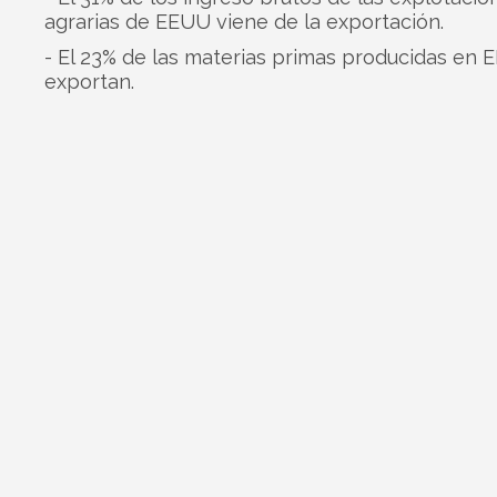
agrarias de EEUU viene de la exportación.
- El 23% de las materias primas producidas en 
exportan.