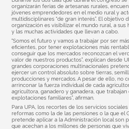
organizarán ferias de artesanas rurales, encuen
jóvenes emprendedores en el medio rural y act
multidisciplinares “de gran interés”. El objetivo d
organización es visibilizar el mundo rural, a sus
y las muchas actividades que llevan a cabo.
“Somos el futuro y vamos a trabajar por ser má
eficientes, por tener explotaciones más rentab
conseguir que los mercados reconozcan el ver
valor de nuestros productos”, explican desde U
grandes corporaciones multinacionales preten
ejercer un control absoluto sobre tierras, semill
producciones y mercados. A pesar de ello, no 
arrinconar la fuerza individual de cada agriculto
agricultora, ganadero y ganadera, que trabajan
explotaciones familiares”, afirman.
Para UPA, los recortes de los servicios sociales
reformas como la de las pensiones o la que el 
pretende aplicar a la Administración local son p
que acechan a los millones de personas que vi