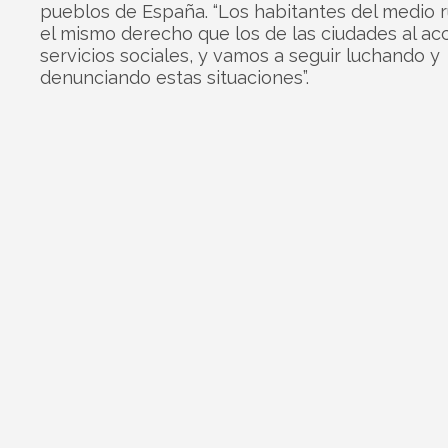
pueblos de España. “Los habitantes del medio r
el mismo derecho que los de las ciudades al ac
servicios sociales, y vamos a seguir luchando y
denunciando estas situaciones”.