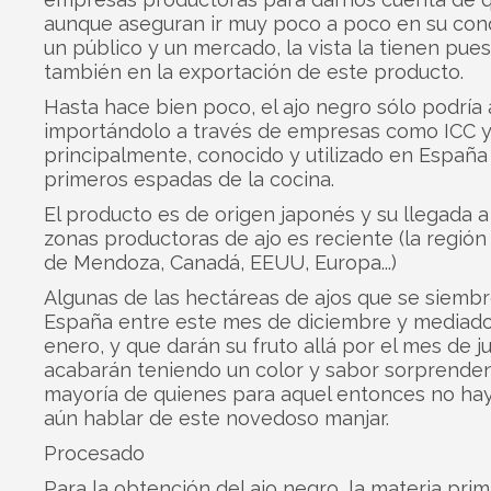
aunque aseguran ir muy poco a poco en su con
un público y un mercado, la vista la tienen pues
también en la exportación de este producto.
Hasta hace bien poco, el ajo negro sólo podría 
importándolo a través de empresas como ICC y
principalmente, conocido y utilizado en España
primeros espadas de la cocina.
El producto es de origen japonés y su llegada a
zonas productoras de ajo es reciente (la región
de Mendoza, Canadá, EEUU, Europa...)
Algunas de las hectáreas de ajos que se siemb
España entre este mes de diciembre y mediad
enero, y que darán su fruto allá por el mes de ju
acabarán teniendo un color y sabor sorprenden
mayoría de quienes para aquel entonces no ha
aún hablar de este novedoso manjar.
Procesado
Para la obtención del ajo negro, la materia pri