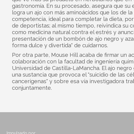
gastronomía. En su procesado, asegura que su
logra un ajo con más aminoácidos que los de la
competencia, ideal para completar la dieta, por
de deportistas; al mismo tiempo, reivindica su
como medicina natural contra el estrés y anunci
presentación de un bombón de ajo negro y azaf
forma dulce y divertida" de cuidarnos.
Por otra parte, Mouse Hill acaba de firmar un a
colaboración con la facultad de ingeniería quím
Universidad de Castilla-LaMancha. El ajo negro
una sustancia que provoca el "suicidio de las cé
cancerígenas" y sobre esa vía investigadora tra
conjuntamente.
Impulsado por: