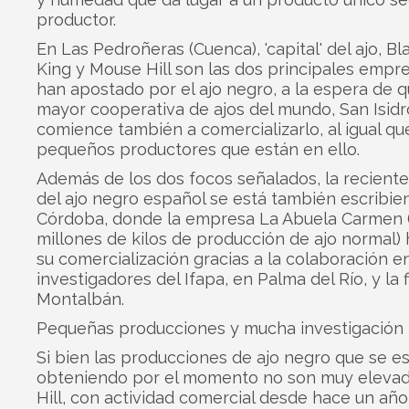
productor.
En Las Pedroñeras (Cuenca), 'capital' del ajo, Bl
King y Mouse Hill son las dos principales empr
han apostado por el ajo negro, a la espera de q
mayor cooperativa de ajos del mundo, San Isidro 
comience también a comercializarlo, al igual qu
pequeños productores que están en ello.
Además de los dos focos señalados, la reciente 
del ajo negro español se está también escribie
Córdoba, donde la empresa La Abuela Carmen 
millones de kilos de producción de ajo normal) 
su comercialización gracias a la colaboración e
investigadores del Ifapa, en Palma del Río, y la 
Montalbán.
Pequeñas producciones y mucha investigación
Si bien las producciones de ajo negro que se e
obteniendo por el momento no son muy eleva
Hill, con actividad comercial desde hace un año