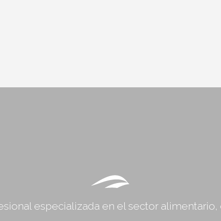
sional especializada en el sector alimentario