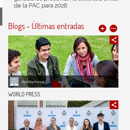
de la PAC para 2026
Blogs - Últimas entradas
Anonymous
e
WORLD PRESS