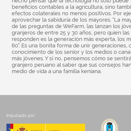
hecho pensar que la tecnología no solo puede 
beneficios contables a la agricultura, sino tamb
efectos colaterales no menos positivos. Por ej
aprovechar la sabiduría de los mayores. “La ma
de las preguntas de WeFarm, las lanzan los jóv
granjeros de entre 25 y 30 años, pero quien las
responden es la generación más experta, los 
60”. Es una bonita forma de unir generaciones, 
conocimiento de los senior y los medios o cana
más jóvenes. Y si no, pensemos cómo se sentir
granjero peruano al saber que sus consejos ha
medio de vida a una familia keniana.
Impulsado por: