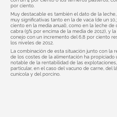
por ciento.
Muy destacable es también el dato de la leche,
muy significativas tanto en la de vaca (de un 10
ciento en la media anual), como en la leche de 
cabra (9% por encima de la media de 2012), y la
conejo con un incremento del 6,8 por ciento re
los niveles de 2012.
La combinación de esta situación junto con la 
de los costes de la alimentación ha propiciado
notable de la rentabilidad de las explotaciones
particular, en el caso del vacuno de carne, del lá
cunícola y del porcino.