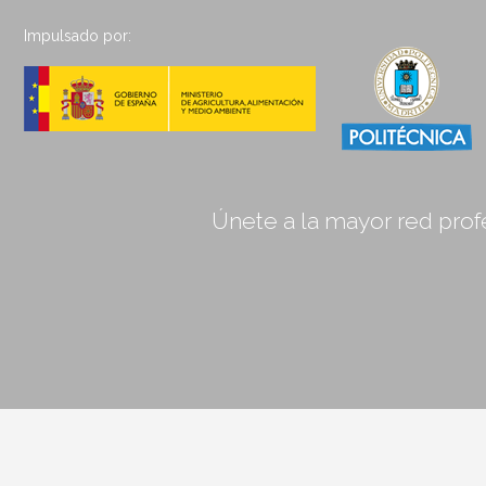
Impulsado por:
Únete a la mayor red profe