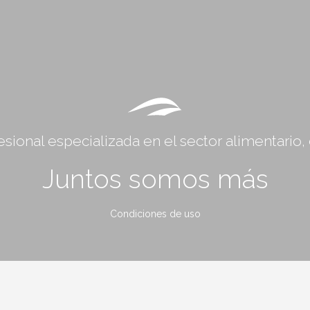
sional especializada en el sector alimentario
Juntos somos más
Condiciones de uso