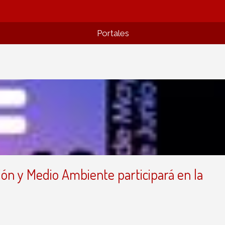
Portales
ción y Medio Ambiente participará en la