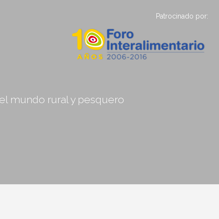
Patrocinado por:
, el mundo rural y pesquero