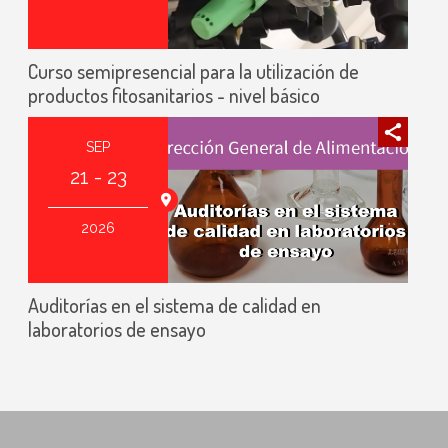
Curso semipresencial para la utilización de
productos fitosanitarios - nivel básico
SEP
21 - 23
Online
2026
Auditorías en el sistema de calidad en
laboratorios de ensayo