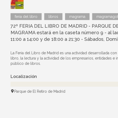
feria del libro
libros
magrama
magramago
72º FERIA DEL LIBRO DE MADRID - PARQUE DE EL
MAGRAMA estará en la caseta número 9 - al la
11:00 a 14:00 y de 18:00 a 21:30 - Sábados, Domi
La Feria del Libro de Madrid es una actividad desarrollada con
libro, la lectura y la actividad de los empresarios, entidades e 
público de libros.
Localización
Parque de El Retiro de Madrid