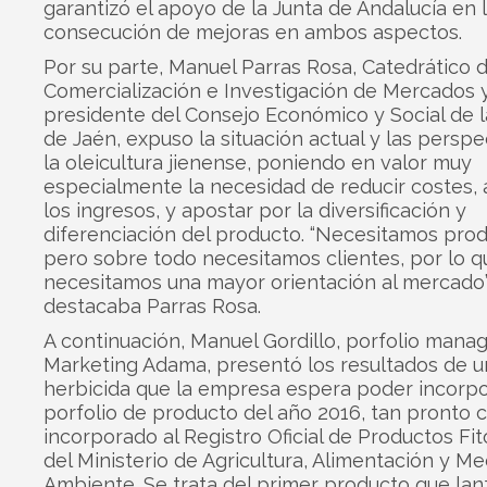
garantizó el apoyo de la Junta de Andalucía en 
consecución de mejoras en ambos aspectos.
Por su parte, Manuel Parras Rosa, Catedrático 
Comercialización e Investigación de Mercados 
presidente del Consejo Económico y Social de l
de Jaén, expuso la situación actual y las perspe
la oleicultura jienense, poniendo en valor muy
especialmente la necesidad de reducir costes,
los ingresos, y apostar por la diversificación y
diferenciación del producto. “Necesitamos prod
pero sobre todo necesitamos clientes, por lo q
necesitamos una mayor orientación al mercado”
destacaba Parras Rosa.
A continuación, Manuel Gordillo, porfolio mana
Marketing Adama, presentó los resultados de 
herbicida que la empresa espera poder incorpo
porfolio de producto del año 2016, tan pronto
incorporado al Registro Oficial de Productos Fit
del Ministerio de Agricultura, Alimentación y Me
Ambiente. Se trata del primer producto que lan