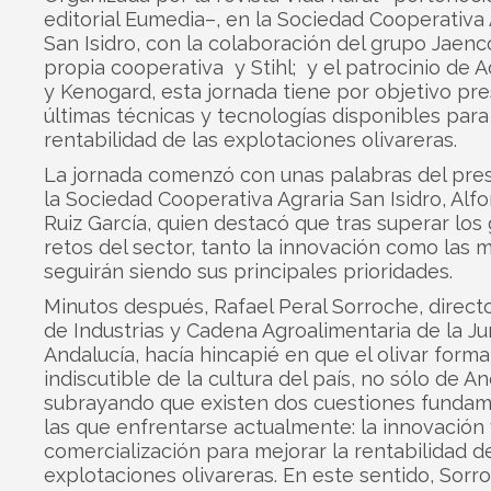
editorial Eumedia–, en la Sociedad Cooperativa 
San Isidro, con la colaboración del grupo Jaenc
propia cooperativa y Stihl; y el patrocinio de
y Kenogard, esta jornada tiene por objetivo pre
últimas técnicas y tecnologías disponibles para
rentabilidad de las explotaciones olivareras.
La jornada comenzó con unas palabras del pre
la Sociedad Cooperativa Agraria San Isidro, Alfo
Ruiz García, quien destacó que tras superar los
retos del sector, tanto la innovación como las 
seguirán siendo sus principales prioridades.
Minutos después, Rafael Peral Sorroche, direct
de Industrias y Cadena Agroalimentaria de la Ju
Andalucía, hacía hincapié en que el olivar forma
indiscutible de la cultura del país, no sólo de An
subrayando que existen dos cuestiones fundam
las que enfrentarse actualmente: la innovación 
comercialización para mejorar la rentabilidad de
explotaciones olivareras. En este sentido, Sorr