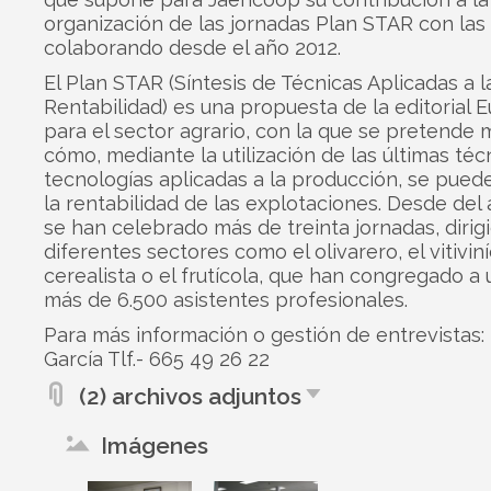
organización de las jornadas Plan STAR con las
colaborando desde el año 2012.
El Plan STAR (Síntesis de Técnicas Aplicadas a l
Rentabilidad) es una propuesta de la editorial 
para el sector agrario, con la que se pretende 
cómo, mediante la utilización de las últimas téc
tecnologías aplicadas a la producción, se pued
la rentabilidad de las explotaciones. Desde del
se han celebrado más de treinta jornadas, dirig
diferentes sectores como el olivarero, el vitiviní
cerealista o el frutícola, que han congregado a 
más de 6.500 asistentes profesionales.
Para más información o gestión de entrevistas:
García Tlf.- 665 49 26 22
(2) archivos adjuntos
Imágenes