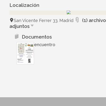
Localización
(1) archiv
San Vicente Ferrer 33. Madrid
adjuntos
Documentos
encuentro