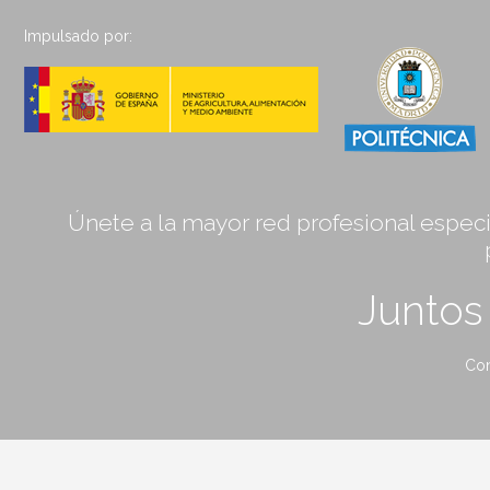
Impulsado por:
Únete a la mayor red profesional especia
Junto
Con