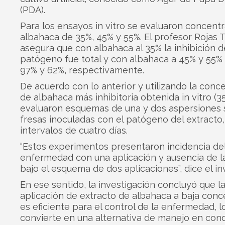
(PDA).
Para los ensayos in vitro se evaluaron concent
albahaca de 35%, 45% y 55%. El profesor Rojas T
asegura que con albahaca al 35% la inhibición d
patógeno fue total y con albahaca a 45% y 55% 
97% y 62%, respectivamente.
De acuerdo con lo anterior y utilizando la conc
de albahaca más inhibitoria obtenida in vitro (35
evaluaron esquemas de una y dos aspersiones
fresas inoculadas con el patógeno del extracto,
intervalos de cuatro días.
“Estos experimentos presentaron incidencia del
enfermedad con una aplicación y ausencia de 
bajo el esquema de dos aplicaciones”, dice el in
En ese sentido, la investigación concluyó que l
aplicación de extracto de albahaca a baja conc
es eficiente para el control de la enfermedad, l
convierte en una alternativa de manejo en con