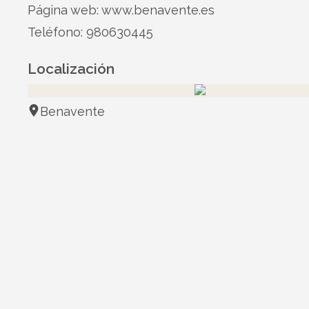
Página web:
www.benavente.es
Teléfono: 980630445
Localización
Benavente