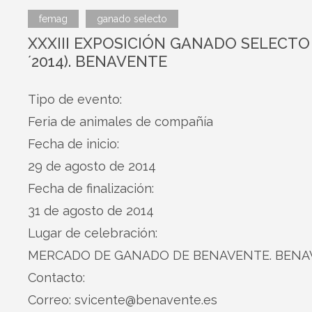
femag
ganado selecto
XXXIII EXPOSICIÓN GANADO SELECTO
´2014). BENAVENTE
Tipo de evento:
Feria de animales de compañía
Fecha de inicio:
29 de agosto de 2014
Fecha de finalización:
31 de agosto de 2014
Lugar de celebración:
MERCADO DE GANADO DE BENAVENTE. BEN
Contacto:
Correo: svicente@benavente.es