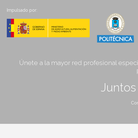
Impulsado por:
Únete a la mayor red profesional especia
Junto
Con