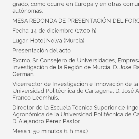
grado, como ocurre en Europa y en otras comu
autónomas.
MESA REDONDA DE PRESENTACIÓN DEL FOR
Fecha: 14 de diciembre (17:00 h)
Lugar: Hotel Nelva (Murcia)
Presentación del acto
Excmo. Sr. Consejero de Universidades, Empres
Investigación de la Región de Murcia, D. José Ba
Germán.
Vicerrector de Investigación e Innovación de la
Universidad Politécnica de Cartagena, D. José 
Franco Leemhuis.
Director de la Escuela Técnica Superior de Inge
Agronómica de la Universidad Politécnica de C
D. Alejandro Pérez Pastor.
Mesa 1: 50 minutos (1 h máx.)