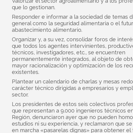
Valorizar el sector agroalimentario y a los prof
que lo gestionan.
Responder e informar a la sociedad de temas d
general como la seguridad alimentaria o el futu
abastecimiento alimentario.
Organizar y, a su vez, consolidar foros de interé
que todos los agentes intervinientes, productiv
técnicos, investigadores, etc., se encuentren
permanentemente integrados, al objeto de obt
mayor racionalización y optimización de los rec
existentes.
Plantear un calendario de charlas y mesas red
carácter técnico dirigidas a empresarios y emp
sector.
Los presidentes de estos seis colectivos profes
que representan a 9.000 ingenieros técnicos en
Región, denunciaron ayer que no pueden homo
estudios ni su experiencia, y reclamaron que s
en marcha «pasarelas dignas» para obtener el t