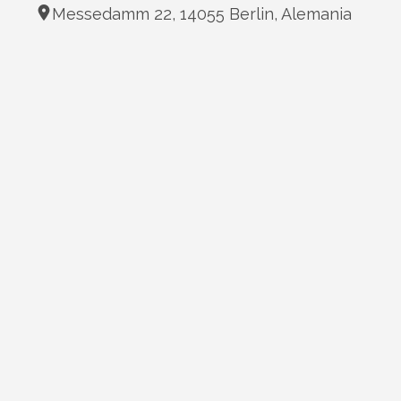
Messedamm 22, 14055 Berlin, Alemania