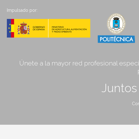
Impulsado por:
Únete a la mayor red profesional especia
Junto
Con