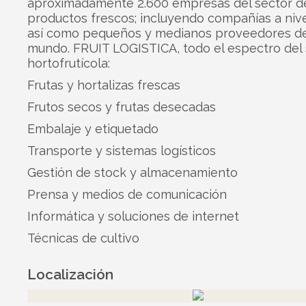
aproximadamente 2.600 empresas del sector d
productos frescos; incluyendo compañías a nive
así como pequeños y medianos proveedores de
mundo. FRUIT LOGISTICA, todo el espectro del 
hortofrutícola:
Frutas y hortalizas frescas
Frutos secos y frutas desecadas
Embalaje y etiquetado
Transporte y sistemas logísticos
Gestión de stock y almacenamiento
Prensa y medios de comunicación
Informática y soluciones de internet
Técnicas de cultivo
Localización