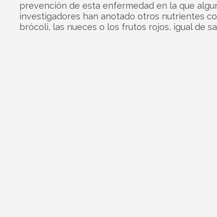
prevención de esta enfermedad en la que algu
investigadores han anotado otros nutrientes c
brócoli, las nueces o los frutos rojos, igual de s