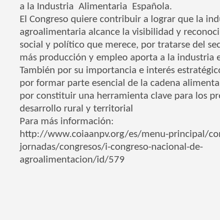
a
la Industria
Alimentaria
Española.
El Congreso quiere contribuir a lograr que la ind
agroalimentaria alcance la visibilidad y recono
social y político que merece, por tratarse del se
más producción y empleo aporta a la industria 
También por su importancia e interés estratégic
por formar parte esencial de la cadena aliment
por constituir una herramienta clave para los p
desarrollo rural y territorial
Para más información:
http://www.coiaanpv.org/es/menu-principal/co
jornadas/congresos/i-congreso-nacional-de-
agroalimentacion/id/579