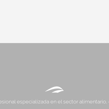
sional especializada en el sector alimentario