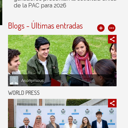
de la PAC para 2026
Blogs - Últimas entradas
Anonymous
WORLD PRESS