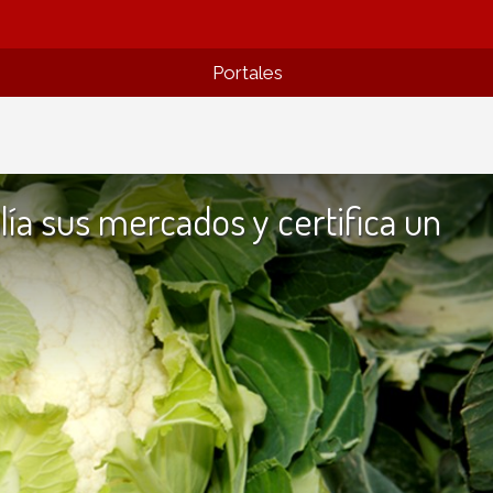
Portales
lía sus mercados y certifica un