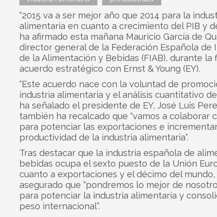
“2015 va a ser mejor año que 2014 para la indust
alimentaria en cuanto a crecimiento del PIB y d
ha afirmado esta mañana Mauricio García de Q
director general de la Federación Española de I
de la Alimentación y Bebidas (FIAB), durante la 
acuerdo estratégico con Ernst & Young (EY).
“Este acuerdo nace con la voluntad de promoci
industria alimentaria y el análisis cuantitativo de
ha señalado el presidente de EY, José Luis Perel
también ha recalcado que “vamos a colaborar 
para potenciar las exportaciones e incrementar
productividad de la industria alimentaria”.
Tras destacar que la industria española de alim
bebidas ocupa el sexto puesto de la Unión Eur
cuanto a exportaciones y el décimo del mundo, 
asegurado que “pondremos lo mejor de nosotr
para potenciar la industria alimentaria y consoli
peso internacional”.