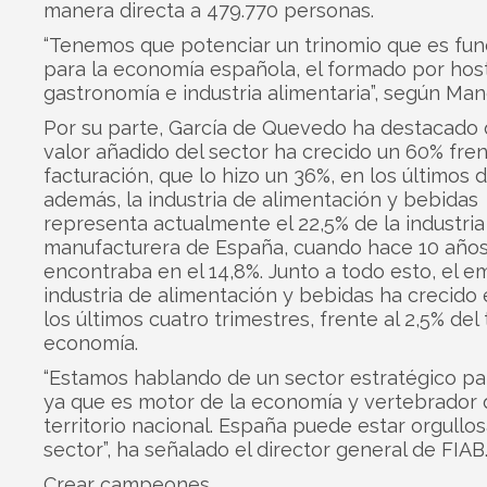
manera directa a 479.770 personas.
“Tenemos que potenciar un trinomio que es fu
para la economía española, el formado por host
gastronomía e industria alimentaria”, según Man
Por su parte, García de Quevedo ha destacado 
valor añadido del sector ha crecido un 60% fren
facturación, que lo hizo un 36%, en los últimos d
además, la industria de alimentación y bebidas
representa actualmente el 22,5% de la industria
manufacturera de España, cuando hace 10 años
encontraba en el 14,8%. Junto a todo esto, el e
industria de alimentación y bebidas ha crecido 
los últimos cuatro trimestres, frente al 2,5% del 
economía.
“Estamos hablando de un sector estratégico pa
ya que es motor de la economía y vertebrador 
territorio nacional. España puede estar orgullo
sector”, ha señalado el director general de FIAB
Crear campeones