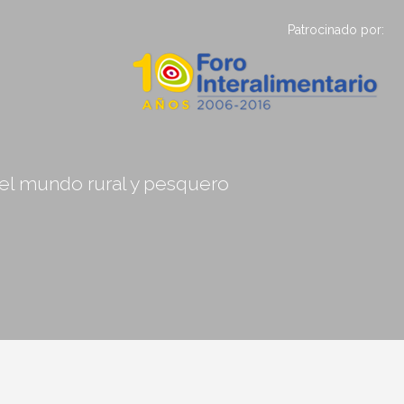
Patrocinado por:
, el mundo rural y pesquero