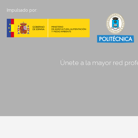
Impulsado por:
Únete a la mayor red profe