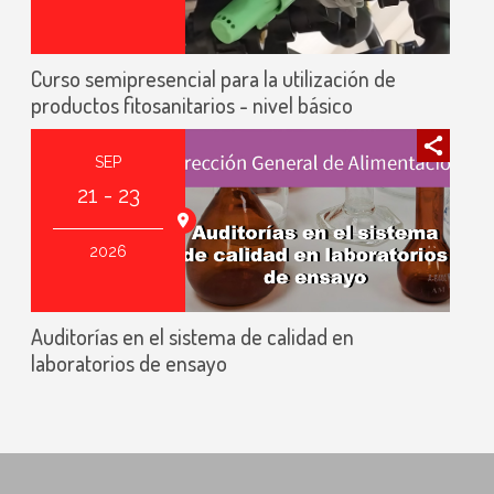
Curso semipresencial para la utilización de
productos fitosanitarios - nivel básico
SEP
21 - 23
Online
2026
Auditorías en el sistema de calidad en
laboratorios de ensayo