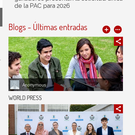
de la PAC para 2026
Blogs - Últimas entradas
,
Anonymous
WORLD PRESS