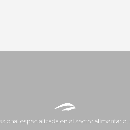
sional especializada en el sector alimentario