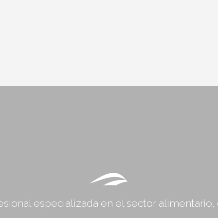
sional especializada en el sector alimentario