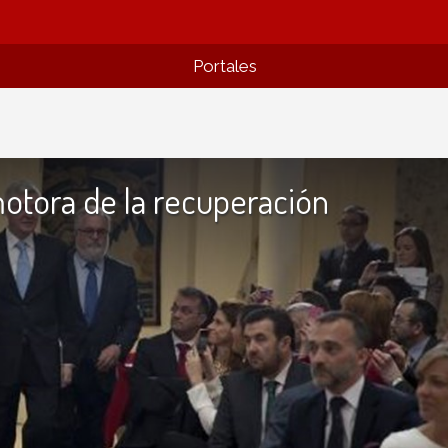
Portales
motora de la recuperación