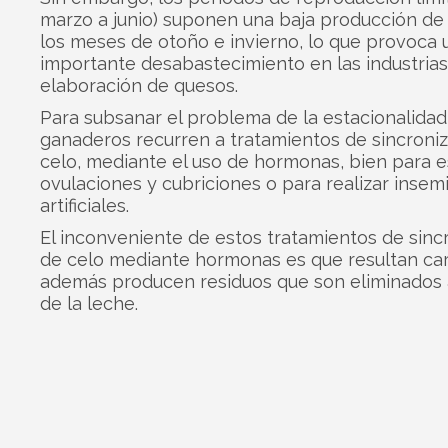
marzo a junio) suponen una baja producción de
los meses de otoño e invierno, lo que provoca 
importante desabastecimiento en las industria
elaboración de quesos.
Para subsanar el problema de la estacionalidad,
ganaderos recurren a tratamientos de sincroni
celo, mediante el uso de hormonas, bien para e
ovulaciones y cubriciones o para realizar insem
artificiales.
El inconveniente de estos tratamientos de sinc
de celo mediante hormonas es que resultan ca
además producen residuos que son eliminados 
de la leche.