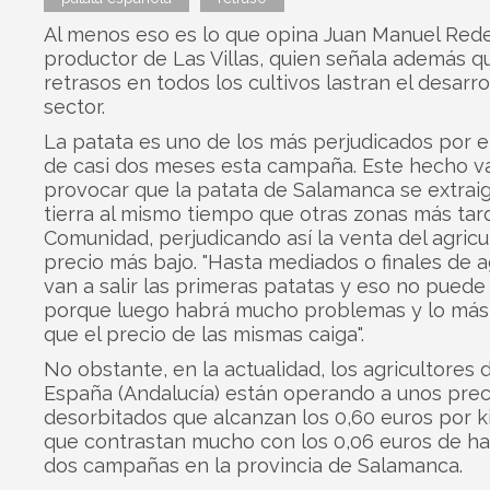
Al menos eso es lo que opina Juan Manuel Rede
productor de Las Villas, quien señala además q
retrasos en todos los cultivos lastran el desarro
sector.
La patata es uno de los más perjudicados por e
de casi dos meses esta campaña. Este hecho v
provocar que la patata de Salamanca se extraig
tierra al mismo tiempo que otras zonas más tard
Comunidad, perjudicando así la venta del agricu
precio más bajo. "Hasta mediados o finales de 
van a salir las primeras patatas y eso no puede
porque luego habrá mucho problemas y lo más 
que el precio de las mismas caiga".
No obstante, en la actualidad, los agricultores d
España (Andalucía) están operando a unos prec
desorbitados que alcanzan los 0,60 euros por k
que contrastan mucho con los 0,06 euros de ha
dos campañas en la provincia de Salamanca.