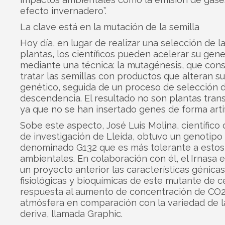
efecto invernadero”.
La clave está en la mutación de la semilla
Hoy día, en lugar de realizar una selección de l
plantas, los científicos pueden acelerar su gen
mediante una técnica: la mutagénesis, que cons
tratar las semillas con productos que alteran su
genético, seguida de un proceso de selección d
descendencia. El resultado no son plantas tran
ya que no se han insertado genes de forma artifi
Sobe este aspecto, José Luis Molina, científico 
de investigación de Lleida, obtuvo un genotip
denominado G132 que es más tolerante a esto
ambientales. En colaboración con él, el Irnasa 
un proyecto anterior las características génicas
fisiológicas y bioquímicas de este mutante de 
respuesta al aumento de concentración de CO2
atmósfera en comparación con la variedad de l
deriva, llamada Graphic.