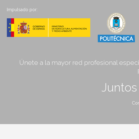
Impulsado por:
Únete a la mayor red profesional especia
Junto
Con