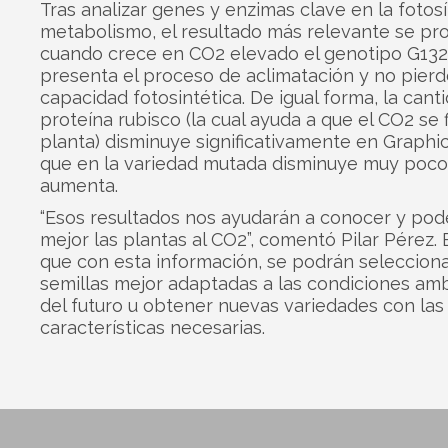
Tras analizar genes y enzimas clave en la fotosí
metabolismo, el resultado más relevante se pr
cuando crece en CO2 elevado el genotipo G132
presenta el proceso de aclimatación y no pier
capacidad fotosintética. De igual forma, la cant
proteína rubisco (la cual ayuda a que el CO2 se f
planta) disminuye significativamente en Graphic
que en la variedad mutada disminuye muy poco 
aumenta.
“Esos resultados nos ayudarán a conocer y pod
mejor las plantas al CO2”, comentó Pilar Pérez. 
que con esta información, se podrán selecciona
semillas mejor adaptadas a las condiciones am
del futuro u obtener nuevas variedades con las
características necesarias.