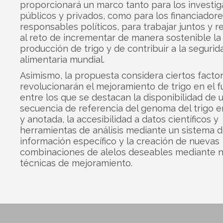
proporcionará un marco tanto para los investi
públicos y privados, como para los financiadore
responsables políticos, para trabajar juntos y 
al reto de incrementar de manera sostenible la
producción de trigo y de contribuir a la segurid
alimentaria mundial.
Asimismo, la propuesta considera ciertos facto
revolucionarán el mejoramiento de trigo en el f
entre los que se destacan la disponibilidad de 
secuencia de referencia del genoma del trigo
y anotada, la accesibilidad a datos científicos y
herramientas de análisis mediante un sistema 
información específico y la creación de nuevas
combinaciones de alelos deseables mediante 
técnicas de mejoramiento.