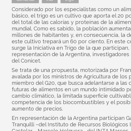
Considerado por los especialistas como un ali
básico, el trigo es un cultivo que aporta el 20 p
del total de las calorías y proteínas de la alime
mundial. Como es sabido, la población aumenta
millones de habitantes y, en consecuencia, la
este cultivo trepará un 60 por ciento. En este c
surge la Iniciativa en Trigo de la que participan,
representación de la Argentina, investigadores
del Conicet.
Se trata de una propuesta, motorizada por Fran
avalada por los ministros de Agricultura de los 
miembro del G20, que busca adelantarse a las
futuras de alimentos en un mundo intimidado po
cambio climático, la limitada superficie cultivabl
competencia de los biocombustibles y el posib
aumento de precios.
En representación de la Argentina participan G
Tranquilli –del Instituto de Recursos Biológicos
Castelar–, Marcelo Helguera –del INTA Marcos 