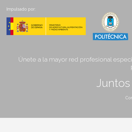
Impulsado por:
Únete a la mayor red profesional especia
Junto
Con