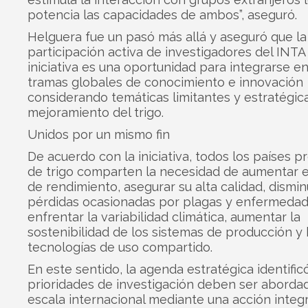
potencia las capacidades de ambos”, aseguró.
Helguera fue un pasó más allá y aseguró que la
participación activa de investigadores del INTA
iniciativa es una oportunidad para integrarse en
tramas globales de conocimiento e innovación
considerando temáticas limitantes y estratégica
mejoramiento del trigo.
Unidos por un mismo fin
De acuerdo con la iniciativa, todos los países 
de trigo comparten la necesidad de aumentar e
de rendimiento, asegurar su alta calidad, disminu
pérdidas ocasionadas por plagas y enfermedad
enfrentar la variabilidad climática, aumentar la
sostenibilidad de los sistemas de producción y h
tecnologías de uso compartido.
En este sentido, la agenda estratégica identific
prioridades de investigación deben ser aborda
escala internacional mediante una acción integr