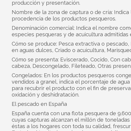
producción y presentación.
Nombre de la zona de captura o de cría: Indica 
procedencia de los productos pesqueros.
Denominación comercial: Indica el nombre come
especies pesqueras y de acuicultura admitidas
Cómo se produce: Pesca extractiva o pescado,
en aguas dulces, Criado o acuicultura, Marisque
Cómo se presenta: Eviscerado, Cocido, Con cab
cabeza, Descongelado, Fileteado, Otras presen
Congelados: En los productos pesqueros cong
vendidos a granel, indica el porcentaje de agua 
para recubrir el producto con el fin de preserva
oxidación y deshidratación.
El pescado en España
España cuenta con una flota pesquera de 9.600
cuyas capturas alcanzan el millón de toneladas
éstas a los hogares con toda su calidad, frescur