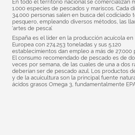
En todo el territorio nacional se comercializan 
1.000 especies de pescados y mariscos. Cada d
34.000 personas salen en busca del codiciado 
pesquero, empleando diversos métodos, las ll
‘artes de pesca’.
España es el líder en la producción acuícola en
Europea con 274.253 toneladas y sus 5.120
establecimientos dan empleo a más de 27.000 
El consumo recomendado de pescado es de dos
veces por semana, de las cuales de una a dos r
deberían ser de pescado azul. Los productos d
y de la acuicultura son la principal fuente natura
ácidos grasos Omega 3, fundamentalmente EPA