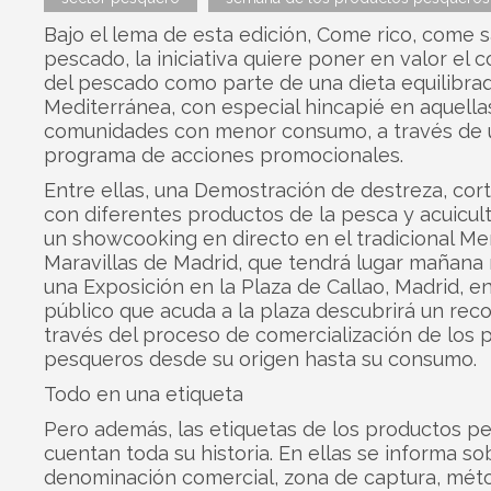
Bajo el lema de esta edición, Come rico, come 
pescado, la iniciativa quiere poner en valor el
del pescado como parte de una dieta equilibrad
Mediterránea, con especial hincapié en aquella
comunidades con menor consumo, a través de 
programa de acciones promocionales.
Entre ellas, una Demostración de destreza, cor
con diferentes productos de la pesca y acuicult
un showcooking en directo en el tradicional M
Maravillas de Madrid, que tendrá lugar mañana 
una Exposición en la Plaza de Callao, Madrid, en
público que acuda a la plaza descubrirá un reco
través del proceso de comercialización de los 
pesqueros desde su origen hasta su consumo.
Todo en una etiqueta
Pero además, las etiquetas de los productos p
cuentan toda su historia. En ellas se informa so
denominación comercial, zona de captura, mét