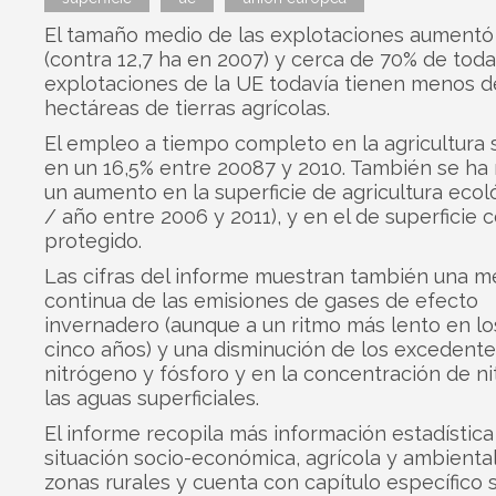
El tamaño medio de las explotaciones aumentó 
(contra 12,7 ha en 2007) y cerca de 70% de toda
explotaciones de la UE todavía tienen menos d
hectáreas de tierras agrícolas.
El empleo a tiempo completo en la agricultura 
en un 16,5% entre 20087 y 2010. También se ha 
un aumento en la superficie de agricultura ecol
/ año entre 2006 y 2011), y en el de superficie
protegido.
Las cifras del informe muestran también una m
continua de las emisiones de gases de efecto
invernadero (aunque a un ritmo más lento en lo
cinco años) y una disminución de los excedent
nitrógeno y fósforo y en la concentración de ni
las aguas superficiales.
El informe recopila más información estadística
situación socio-económica, agrícola y ambiental
zonas rurales y cuenta con capítulo específico 