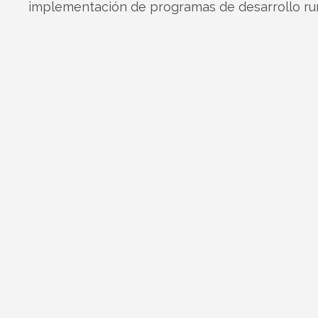
implementación de programas de desarrollo rur