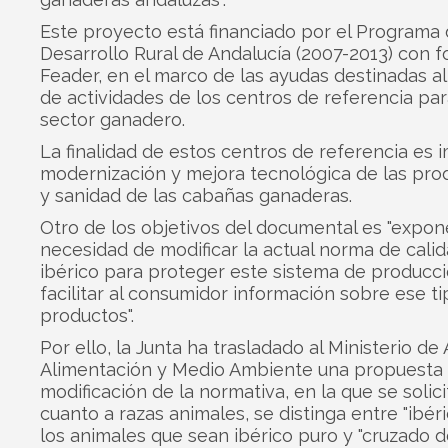
Este proyecto está financiado por el Programa
Desarrollo Rural de Andalucía (2007-2013) con 
Feader, en el marco de las ayudas destinadas al
de actividades de los centros de referencia pa
sector ganadero.
La finalidad de estos centros de referencia es i
modernización y mejora tecnológica de las pro
y sanidad de las cabañas ganaderas.
Otro de los objetivos del documental es "expon
necesidad de modificar la actual norma de calid
ibérico para proteger este sistema de producci
facilitar al consumidor información sobre ese t
productos".
Por ello, la Junta ha trasladado al Ministerio de 
Alimentación y Medio Ambiente una propuesta
modificación de la normativa, en la que se solici
cuanto a razas animales, se distinga entre "ibér
los animales que sean ibérico puro y "cruzado d