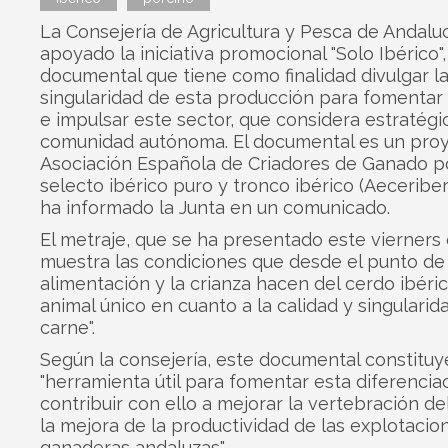
La Consejería de Agricultura y Pesca de Andalu
apoyado la iniciativa promocional "Solo Ibérico",
documental que tiene como finalidad divulgar l
singularidad de esta producción para fomentar 
e impulsar este sector, que considera estratégi
comunidad autónoma. El documental es un proy
Asociación Española de Criadores de Ganado p
selecto ibérico puro y tronco ibérico (Aeceriber
ha informado la Junta en un comunicado.
El metraje, que se ha presentado este vierners e
muestra las condiciones que desde el punto de 
alimentación y la crianza hacen del cerdo ibéric
animal único en cuanto a la calidad y singularid
carne".
Según la consejería, este documental constituy
"herramienta útil para fomentar esta diferencia
contribuir con ello a mejorar la vertebración de
la mejora de la productividad de las explotacio
ganaderas andaluzas".