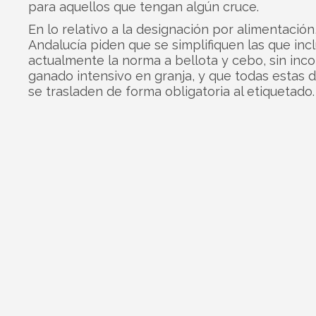
para aquellos que tengan algún cruce.
En lo relativo a la designación por alimentació
Andalucía piden que se simplifiquen las que inc
actualmente la norma a bellota y cebo, sin inco
ganado intensivo en granja, y que todas estas d
se trasladen de forma obligatoria al etiquetado.