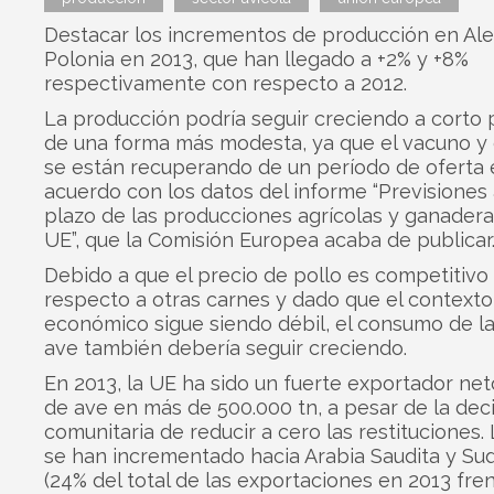
Destacar los incrementos de producción en Al
Polonia en 2013, que han llegado a +2% y +8%
respectivamente con respecto a 2012.
La producción podría seguir creciendo a corto 
de una forma más modesta, ya que el vacuno y 
se están recuperando de un período de oferta 
acuerdo con los datos del informe “Previsiones 
plazo de las producciones agrícolas y ganadera
UE”, que la Comisión Europea acaba de publicar
Debido a que el precio de pollo es competitivo
respecto a otras carnes y dado que el contexto
económico sigue siendo débil, el consumo de l
ave también debería seguir creciendo.
En 2013, la UE ha sido un fuerte exportador ne
de ave en más de 500.000 tn, a pesar de la dec
comunitaria de reducir a cero las restituciones.
se han incrementado hacia Arabia Saudita y Sud
(24% del total de las exportaciones en 2013 fren