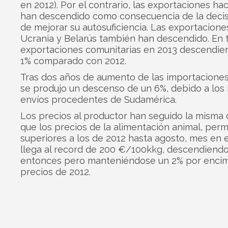
en 2012). Por el contrario, las exportaciones hac
han descendido como consecuencia de la decis
de mejorar su autosuficiencia. Las exportacione
Ucrania y Belarús también han descendido. En to
exportaciones comunitarias en 2013 descendie
1% comparado con 2012.
Tras dos años de aumento de las importaciones
se produjo un descenso de un 6%, debido a lo
envíos procedentes de Sudamérica.
Los precios al productor han seguido la misma 
que los precios de la alimentación animal, pe
superiores a los de 2012 hasta agosto, mes en e
llega al record de 200 €/100kkg, descendiend
entonces pero manteniéndose un 2% por encim
precios de 2012.