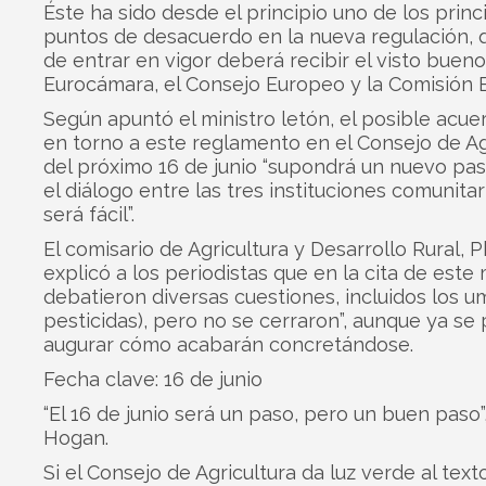
Éste ha sido desde el principio uno de los princ
puntos de desacuerdo en la nueva regulación, 
de entrar en vigor deberá recibir el visto bueno
Eurocámara, el Consejo Europeo y la Comisión 
Según apuntó el ministro letón, el posible acue
en torno a este reglamento en el Consejo de Ag
del próximo 16 de junio “supondrá un nuevo pas
el diálogo entre las tres instituciones comunitar
será fácil”.
El comisario de Agricultura y Desarrollo Rural, P
explicó a los periodistas que en la cita de este
debatieron diversas cuestiones, incluidos los u
pesticidas), pero no se cerraron”, aunque ya se
augurar cómo acabarán concretándose.
Fecha clave: 16 de junio
“El 16 de junio será un paso, pero un buen paso”
Hogan.
Si el Consejo de Agricultura da luz verde al text