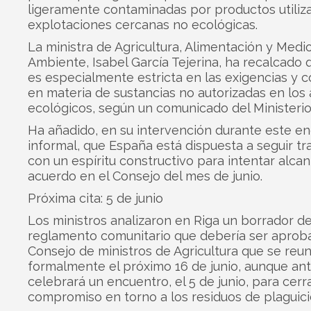
ligeramente contaminadas por productos utiliz
explotaciones cercanas no ecológicas.
La ministra de Agricultura, Alimentación y Medi
Ambiente, Isabel García Tejerina, ha recalcado
es especialmente estricta en las exigencias y c
en materia de sustancias no autorizadas en los
ecológicos, según un comunicado del Ministerio
Ha añadido, en su intervención durante este e
informal, que España está dispuesta a seguir t
con un espíritu constructivo para intentar alcan
acuerdo en el Consejo del mes de junio.
Próxima cita: 5 de junio
Los ministros analizaron en Riga un borrador d
reglamento comunitario que debería ser aprob
Consejo de ministros de Agricultura que se reun
formalmente el próximo 16 de junio, aunque an
celebrará un encuentro, el 5 de junio, para cerra
compromiso en torno a los residuos de plaguici