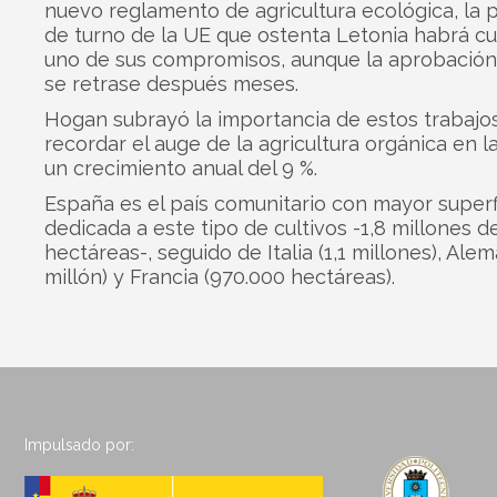
nuevo reglamento de agricultura ecológica, la 
de turno de la UE que ostenta Letonia habrá c
uno de sus compromisos, aunque la aprobación 
se retrase después meses.
Hogan subrayó la importancia de estos trabajos
recordar el auge de la agricultura orgánica en l
un crecimiento anual del 9 %.
España es el país comunitario con mayor superf
dedicada a este tipo de cultivos -1,8 millones d
hectáreas-, seguido de Italia (1,1 millones), Alem
millón) y Francia (970.000 hectáreas).
Impulsado por: