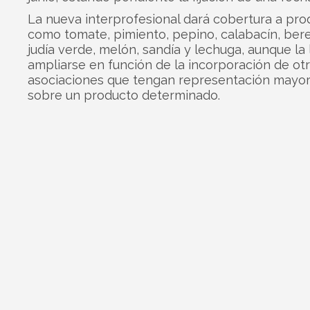
La nueva interprofesional dará cobertura a pro
como tomate, pimiento, pepino, calabacín, ber
judía verde, melón, sandía y lechuga, aunque la 
ampliarse en función de la incorporación de ot
asociaciones que tengan representación mayori
sobre un producto determinado.