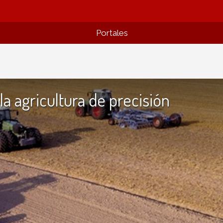
Portales
la agricultura de precisión