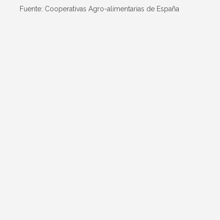
Fuente: Cooperativas Agro-alimentarias de España