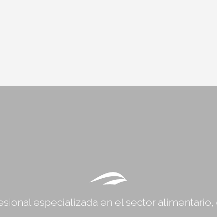
sional especializada en el sector alimentario